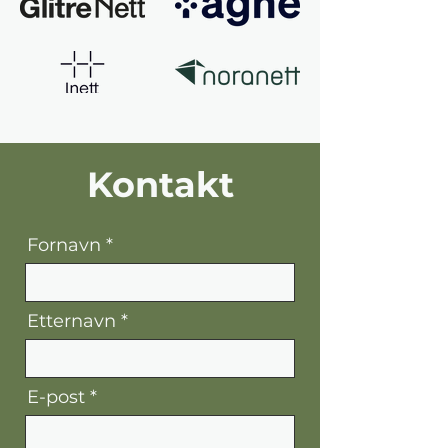
Kontakt
Fornavn
Etternavn
E-post