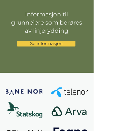
Informasjon til
grunneiere som berøres
av linjerydding
Se informasjon